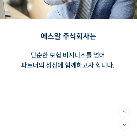
에스알 주식회사는
단순한 보험 비지니스를 넘어
파트너의 성장에 함께하고자 합니다.